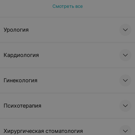
Смотреть все
Урология
Кардиология
Гинекология
Психотерапия
Хирургическая стоматология