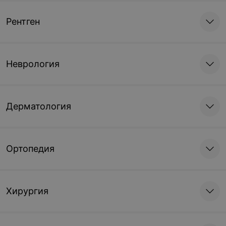
Рентген
Неврология
Дерматология
Ортопедия
Хирургия