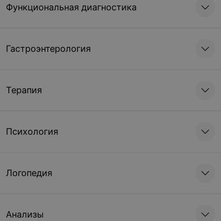
Функциональная диагностика
Гастроэнтерология
Терапия
Психология
Логопедия
Анализы