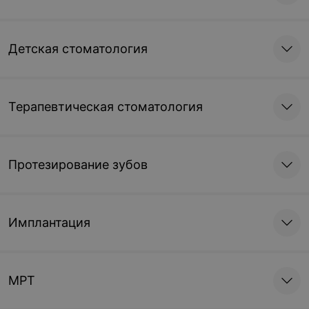
Детская стоматология
Терапевтическая стоматология
Протезирование зубов
Имплантация
МРТ