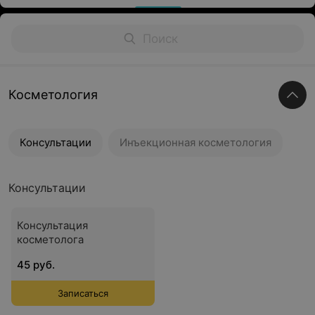
Косметология
Консультации
Инъекционная косметология
Консультации
Консультация
косметолога
45 руб.
Записаться