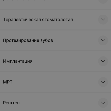
Терапевтическая стоматология
Протезирование зубов
Имплантация
МРТ
Рентген