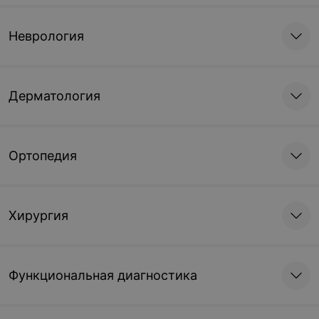
Неврология
Дерматология
Ортопедия
Хирургия
Функциональная диагностика