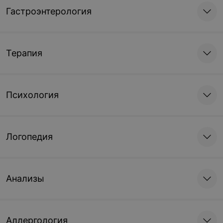
Гастроэнтерология
Терапия
Психология
Логопедия
Анализы
Аллергология