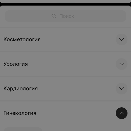
Косметология
Урология
Кардиология
Гинекология