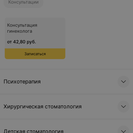
Консультации
Консультация
гинеколога
от 42,80 руб.
Записаться
Психотерапия
Хирургическая стоматология
Детская стоматология