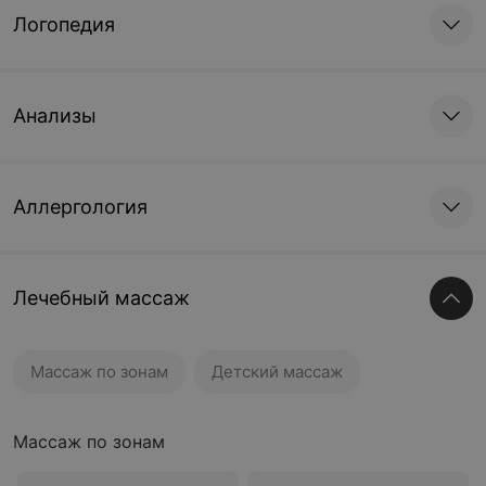
Логопедия
Анализы
Аллергология
Лечебный массаж
Массаж по зонам
Детский массаж
Массаж по зонам