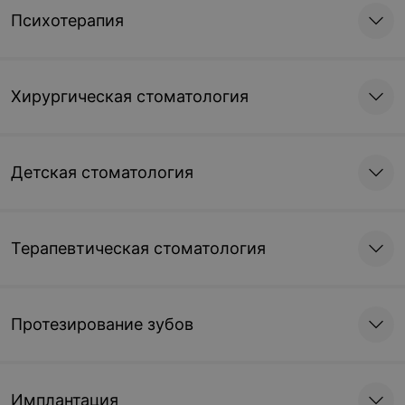
Психотерапия
Хирургическая стоматология
Детская стоматология
Терапевтическая стоматология
Протезирование зубов
Имплантация