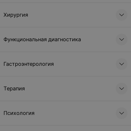
Хирургия
Функциональная диагностика
Гастроэнтерология
Терапия
Психология