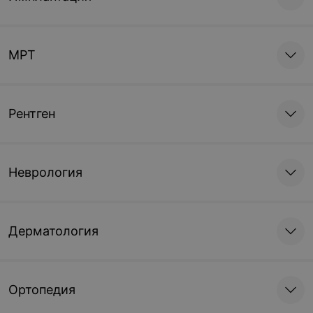
МРТ
Рентген
Неврология
Дерматология
Ортопедия