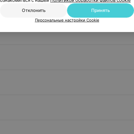
ознакомиться с нашей
Политикой обработки файлов cookie
от 2 200 руб.
Отклонить
Принять
Записаться
Персональные настройки Cookie