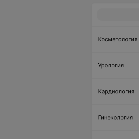
Косметология
Урология
Кардиология
Гинекология