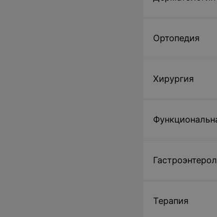
Ортопедия
Хирургия
Функциональн
Гастроэнтерол
Терапия