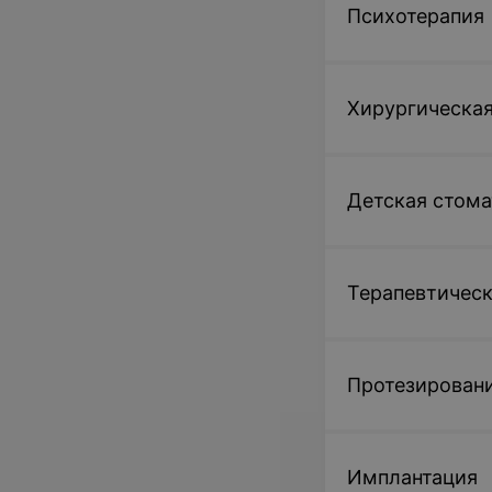
Психотерапия
Хирургическая
Детская стома
Терапевтическ
Протезировани
Имплантация