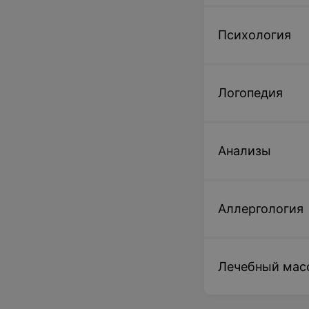
Психология
Логопедия
Анализы
Аллергология
Лечебный мас