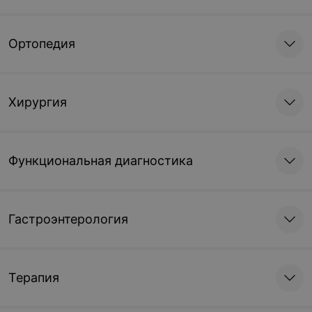
Ортопедия
Хирургия
Функциональная диагностика
Гастроэнтерология
Терапия