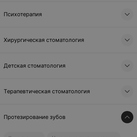
Психотерапия
Хирургическая стоматология
Детская стоматология
Терапевтическая стоматология
Протезирование зубов