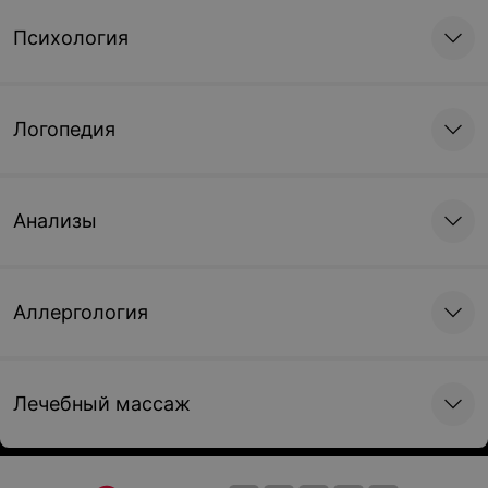
Психология
Логопедия
Анализы
Аллергология
Лечебный массаж