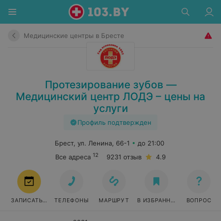
Медицинские центры в Бресте
Протезирование зубов —
Медицинский центр ЛОДЭ – цены на
услуги
Профиль подтвержден
Брест, ул. Ленина, 66-1
до 21:00
12
Все адреса
9231 отзыв
4.9
ЗАПИСАТЬСЯ
ТЕЛЕФОНЫ
МАРШРУТ
В ИЗБРАННОЕ
ВОПРОС