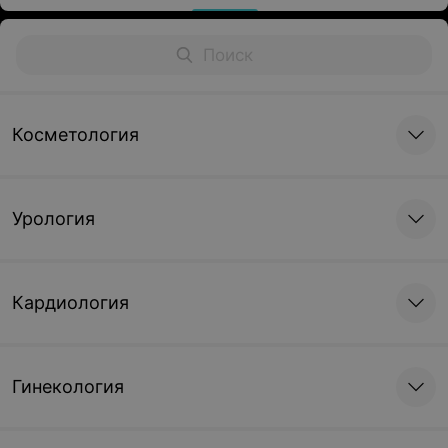
Косметология
Урология
Кардиология
Гинекология