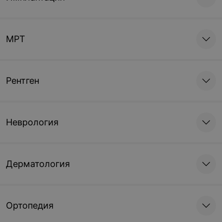
МРТ
Рентген
Неврология
Дерматология
Ортопедия