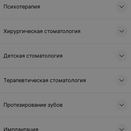
Психотерапия
Хирургическая стоматология
Детская стоматология
Терапевтическая стоматология
Протезирование зубов
Имплантация