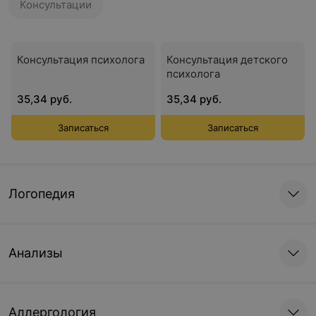
Консультации
Консультация психолога
Консультация детского
психолога
35,34 руб.
35,34 руб.
Записаться
Записаться
Логопедия
Анализы
Аллергология