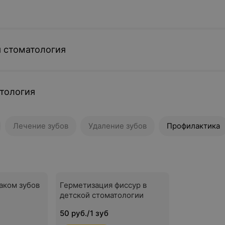
 стоматология
тология
Лечение зубов
Удаление зубов
Профилактика
аком зубов
Герметизация фиссур в
детской стоматологии
50 руб./1 зуб