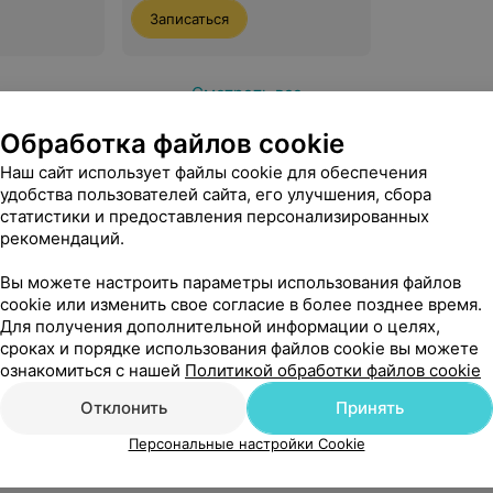
Записаться
Смотреть все
Обработка файлов cookie
Наш сайт использует файлы cookie для обеспечения
ая стоматология
удобства пользователей сайта, его улучшения, сбора
статистики и предоставления персонализированных
рекомендаций.
е зубов
Вы можете настроить параметры использования файлов
cookie или изменить свое согласие в более позднее время.
Для получения дополнительной информации о целях,
сроках и порядке использования файлов cookie вы можете
ознакомиться с нашей
Политикой обработки файлов cookie
Отклонить
Принять
Персональные настройки Cookie