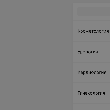
Косметология
Урология
Кардиология
Гинекология