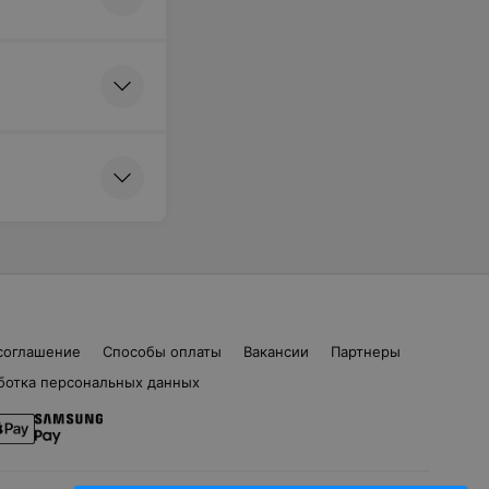
соглашение
Способы оплаты
Вакансии
Партнеры
ботка персональных данных