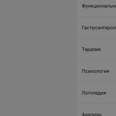
Функциональн
Гастроэнтерол
Терапия
Психология
Логопедия
Анализы