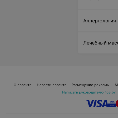
Аллергология
Лечебный мас
О проекте
Новости проекта
Размещение рекламы
М
Написать руководителю 103.by