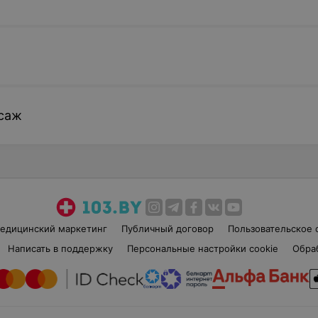
саж
едицинский маркетинг
Публичный договор
Пользовательское 
Написать в поддержку
Персональные настройки cookie
Обра