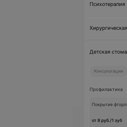
Психотерапия
Хирургическая
Детская стома
Консультации
Профилактика
Покрытие фторл
от 8 руб./1 зуб