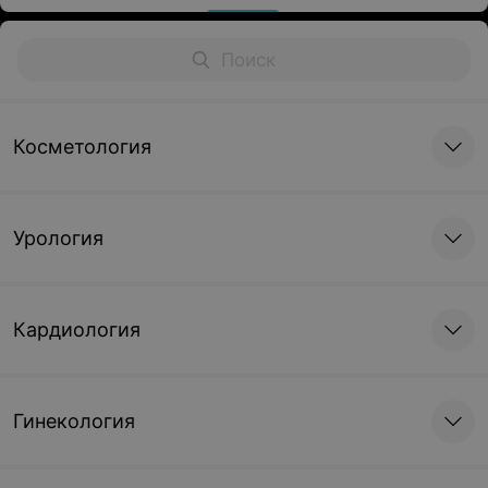
Косметология
Урология
Кардиология
Гинекология