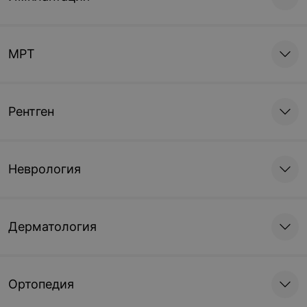
МРТ
Рентген
Неврология
Дерматология
Ортопедия