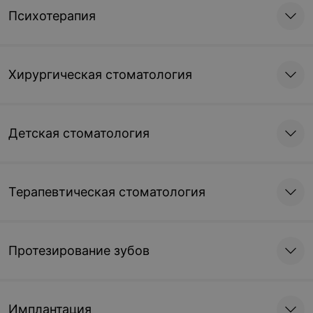
Психотерапия
Хирургическая стоматология
Детская стоматология
Терапевтическая стоматология
Протезирование зубов
Имплантация