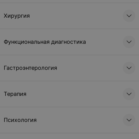
Хирургия
Функциональная диагностика
Гастроэнтерология
Терапия
Психология