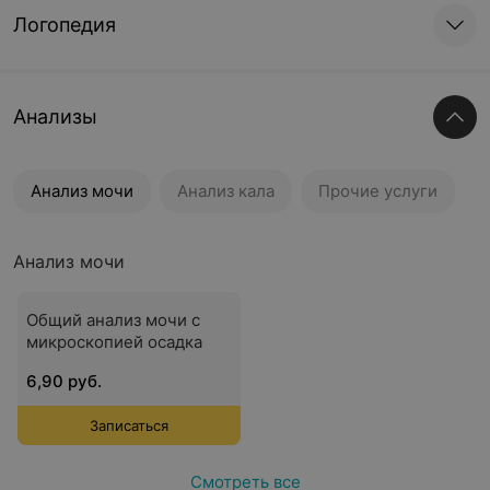
Логопедия
Анализы
Анализ мочи
Анализ кала
Прочие услуги
Анализ мочи
Общий анализ мочи с
микроскопией осадка
6,90 руб.
Записаться
Смотреть все