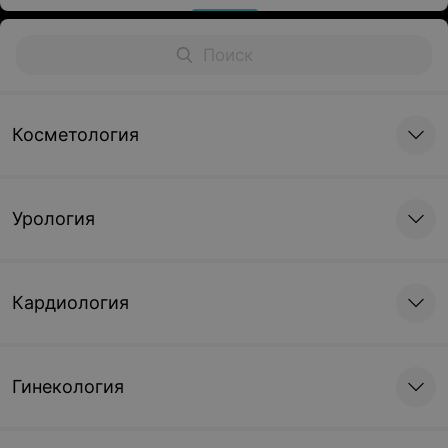
Косметология
Урология
Кардиология
Гинекология