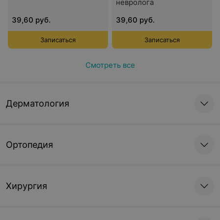
невролога
39,60 руб.
39,60 руб.
Записаться
Записаться
Смотреть все
Дерматология
Ортопедия
Хирургия