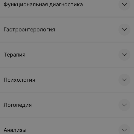
Функциональная диагностика
Гастроэнтерология
Терапия
Психология
Логопедия
Анализы