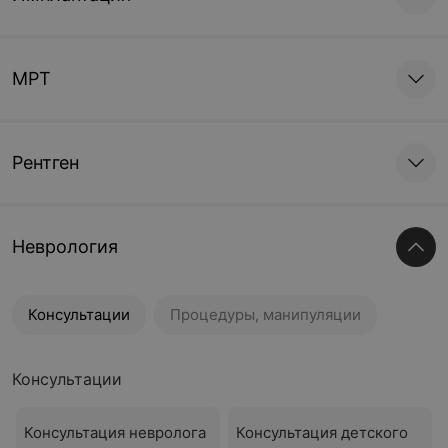
МРТ
Рентген
Неврология
Консультации
Процедуры, манипуляции
Консультации
Консультация невролога
Консультация детского