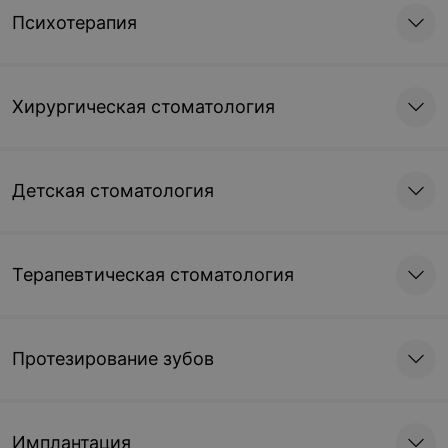
Психотерапия
Хирургическая стоматология
Детская стоматология
Терапевтическая стоматология
Протезирование зубов
Имплантация