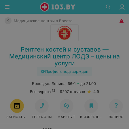
Медицинские центры в Бресте
Рентген костей и суставов —
Медицинский центр ЛОДЭ – цены на
услуги
Профиль подтвержден
Брест, ул. Ленина, 66-1
до 21:00
12
Все адреса
9207 отзывов
4.9
ЗАПИСАТЬСЯ
ТЕЛЕФОНЫ
МАРШРУТ
В ИЗБРАННОЕ
ВОПРОС