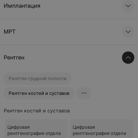
Имплантация
МРТ
Рентген
Рентген грудной полости
Рентген костей и суставов
Рентген костей и суставов
Цифровая
Цифровая
рентгенография отдела
рентгенография отдела