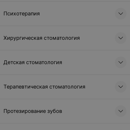
Психотерапия
Хирургическая стоматология
Детская стоматология
Терапевтическая стоматология
Протезирование зубов