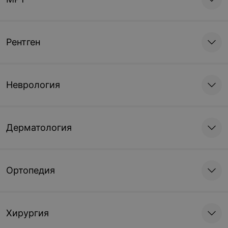
Рентген
Неврология
Дерматология
Ортопедия
Хирургия