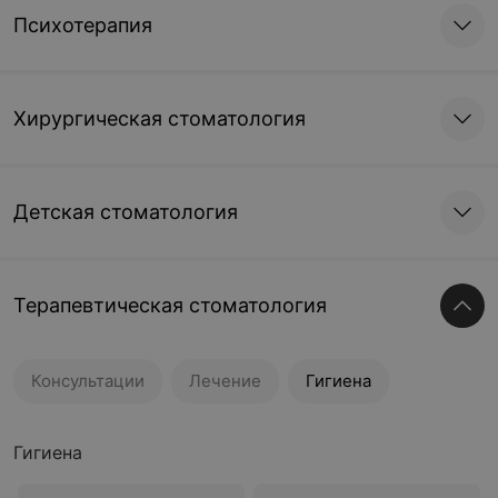
Психотерапия
Хирургическая стоматология
Детская стоматология
Терапевтическая стоматология
Консультации
Лечение
Гигиена
Гигиена