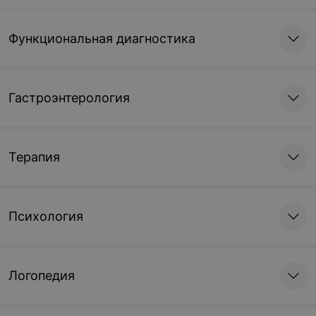
Функциональная диагностика
Гастроэнтерология
Терапия
Психология
Логопедия