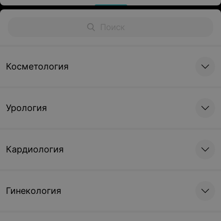
Косметология
Урология
Кардиология
Гинекология