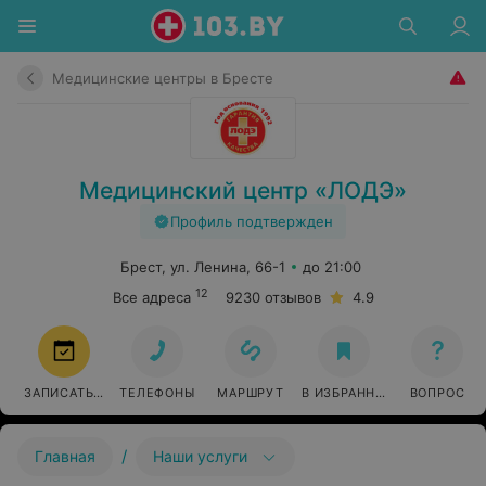
Медицинские центры в Бресте
Медицинский центр «ЛОДЭ»
Профиль подтвержден
Брест, ул. Ленина, 66-1
до 21:00
12
Все адреса
9230 отзывов
4.9
ЗАПИСАТЬСЯ
ТЕЛЕФОНЫ
МАРШРУТ
В ИЗБРАННОЕ
ВОПРОС
/
Главная
Наши услуги