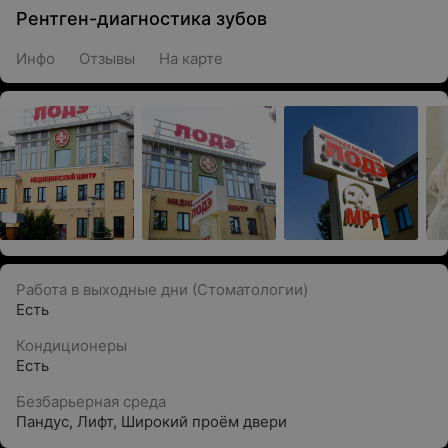
Рентген-диагностика зубов
Инфо
Отзывы
На карте
Работа в выходные дни (Стоматологии)
Есть
Кондиционеры
Есть
Безбарьерная среда
Пандус
,
Лифт
,
Широкий проём двери