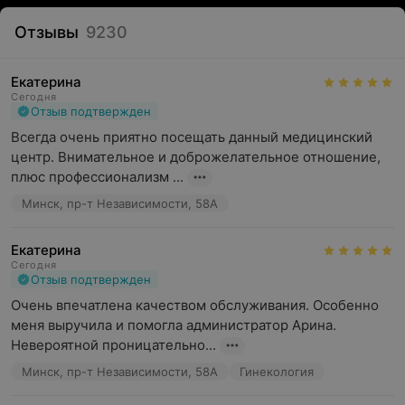
Отзывы
9230
Екатерина
Сегодня
Отзыв подтвержден
Всегда очень приятно посещать данный медицинский 
центр. Внимательное и доброжелательное отношение, 
плюс профессионализм ...
Минск, пр-т Независимости, 58А
Екатерина
Сегодня
Отзыв подтвержден
Очень впечатлена качеством обслуживания. Особенно 
меня выручила и помогла администратор Арина. 
Невероятной проницательно...
Минск, пр-т Независимости, 58А
Гинекология