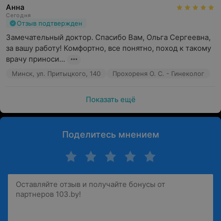
Анна
Сегодня
Отзыв подтвержден
Замечательный доктор. Спасибо Вам, Ольга Сергеевна, 
за вашу работу! Комфортно, все понятно, поход к такому 
врачу приноси...
Минск, ул. Притыцкого, 140
Прохореня О. С. - Гинеколог
Показать ещё
Поделитесь мнением