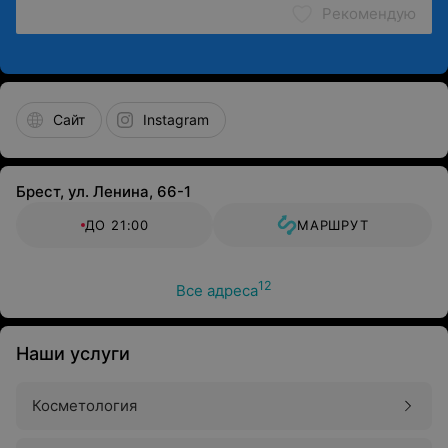
Рекомендую
Сайт
Instagram
Брест, ул. Ленина, 66-1
ДО 21:00
МАРШРУТ
12
Все адреса
Наши услуги
Косметология