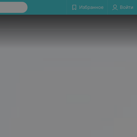
Избранное
Войти