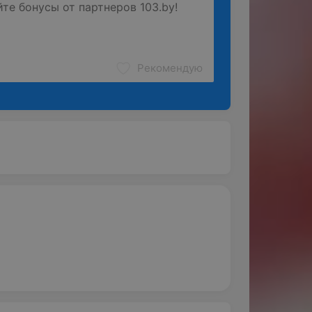
Рекомендую