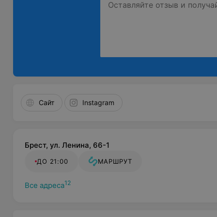
Сайт
Instagram
Брест, ул. Ленина, 66-1
ДО 21:00
МАРШРУТ
12
Все адреса