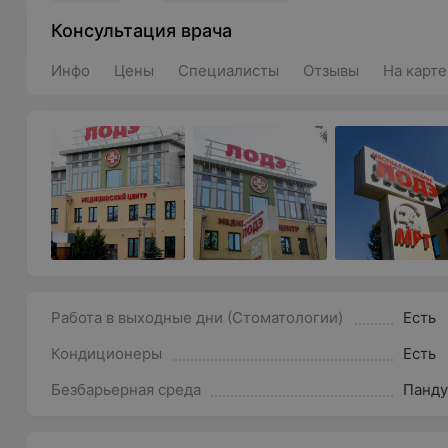
Консультация врача
Инфо
Цены
Специалисты
Отзывы
На карте
Работа в выходные дни (Стоматологии)
Есть
Кондиционеры
Есть
Безбарьерная среда
Панду