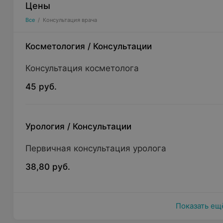
Цены
Все
/
Консультация врача
Косметология
/
Консультации
Консультация косметолога
45 руб.
Урология
/
Консультации
Первичная консультация уролога
38,80 руб.
Показать ещ