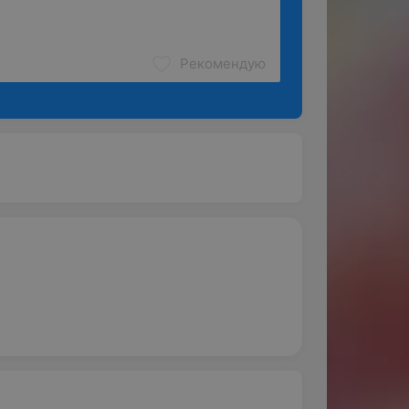
Рекомендую