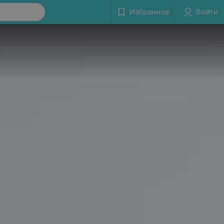
Избранное
Войти