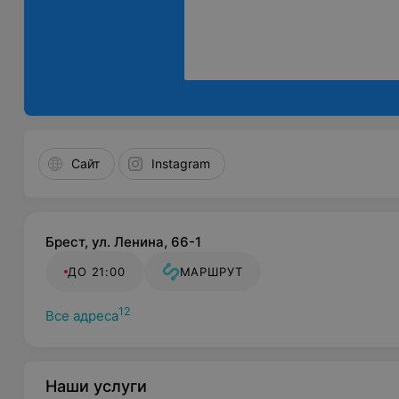
Сайт
Instagram
Брест, ул. Ленина, 66-1
ДО 21:00
МАРШРУТ
12
Все адреса
Наши услуги