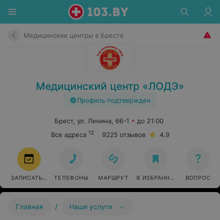
Медицинские центры в Бресте
Медицинский центр «ЛОДЭ»
Профиль подтвержден
Брест, ул. Ленина, 66-1
до 21:00
12
Все адреса
9225 отзывов
4.9
ЗАПИСАТЬСЯ
ТЕЛЕФОНЫ
МАРШРУТ
В ИЗБРАННОЕ
ВОПРОС
/
Главная
Наши услуги