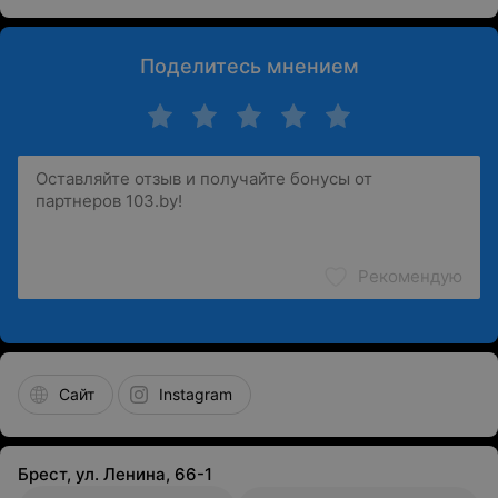
Поделитесь мнением
Рекомендую
Сайт
Instagram
Брест, ул. Ленина, 66-1