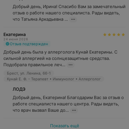
Добрый день, Ирина! Спасибо Вам за замечательный 
отзыв о работе нашего специалиста. Рады видеть, 
что Татьяна Аркадьевна ...
Екатерина
24 июня 2026
Отзыв подтвержден
Добрый день была у аллерголога Кунай Екатерины. С 
сильной аллергией на солнцезащитные средства. 
Подобрала правильное леч...
Брест, ул. Ленина, 66-1
Кунай Е. Ф. - Терапевт • Иммунолог • Аллерголог
ЛОДЭ
Добрый день, Екатерина! Благодарим Вас за отзыв о 
работе специалиста нашего центра. Рады видеть, 
что врач вызвал Ваше до...
Показать ещё