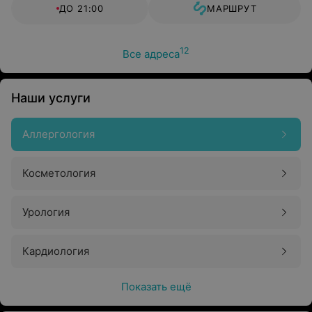
ДО 21:00
МАРШРУТ
12
Все адреса
Наши услуги
Аллергология
Косметология
Урология
Кардиология
Показать ещё