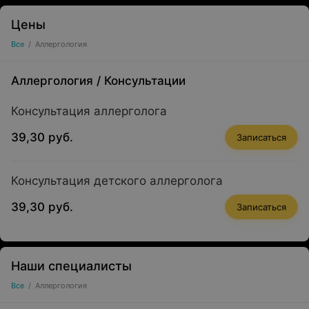
Цены
Все
/
Аллергология
Аллергология
/
Консультации
Консультация аллерголога
39,30 руб.
Записаться
Консультация детского аллерголога
39,30 руб.
Записаться
Наши специалисты
Все
/
Аллергология