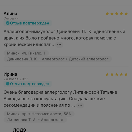
Алина
Сегодня
Отзыв подтвержден
Аллерголог-иммунолог Данилович Л.  К. единственный 
врач, а их было пройдено много, которая помогла с 
хронической идиопат...
Минск, ул. Гикало, 1
Данилович Л. К. - Аллерголог • Детский аллерголог
Ирина
24 июля 2026
Отзыв подтвержден
Очень благодарна аллергологу Литвиновой Татьяне 
Аркадьевне за консультацию. Она дала четкие 
рекомендации и пояснения по ...
Минск, пр-т Независимости, 58А
Литвинова Т. А. - Аллерголог
ЛОДЭ